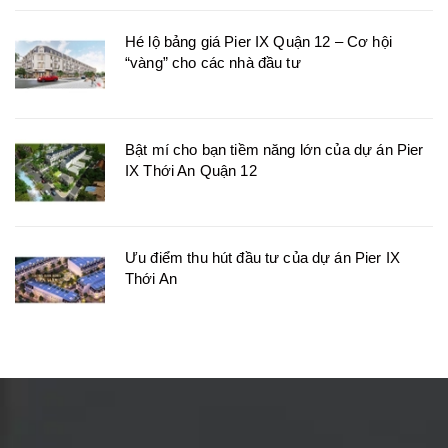
Hé lộ bảng giá Pier IX Quận 12 – Cơ hội
“vàng” cho các nhà đầu tư
Bật mí cho bạn tiềm năng lớn của dự án Pier
IX Thới An Quận 12
Ưu điểm thu hút đầu tư của dự án Pier IX
Thới An