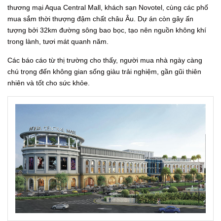
thương mại Aqua Central Mall, khách sạn Novotel, cùng các phố
mua sắm thời thượng đậm chất châu Âu. Dự án còn gây ấn
tượng bởi 32km đường sông bao bọc, tạo nên nguồn không khí
trong lành, tươi mát quanh năm.
Các báo cáo từ thị trường cho thấy, người mua nhà ngày càng
chú trọng đến không gian sống giàu trải nghiệm, gần gũi thiên
nhiên và tốt cho sức khỏe.