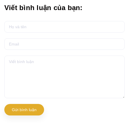
Viết bình luận của bạn:
Gửi bình luận