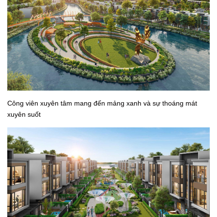
Công viên xuyên tâm mang đến mảng xanh và sự thoáng mát
xuyên suốt