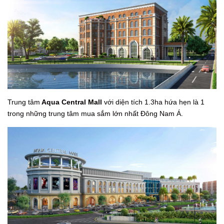
Trung tâm
Aqua Central Mall
với diện tích 1.3ha hứa hẹn là 1
trong những trung tâm mua sắm lớn nhất Đông Nam Á.