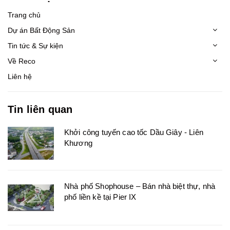
Trang chủ
Dự án Bất Động Sản
Tin tức & Sự kiện
Về Reco
Liên hệ
Tin liên quan
Khởi công tuyến cao tốc Dầu Giây - Liên
Khương
Nhà phố Shophouse – Bán nhà biệt thự, nhà
phố liền kề tại Pier IX