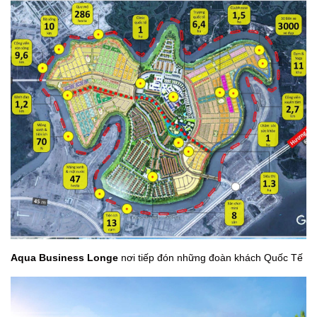
Aqua Business Longe
nơi tiếp đón những đoàn khách Quốc Tế