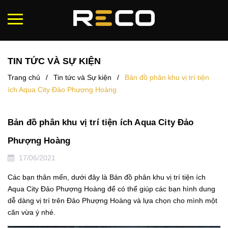
TIN TỨC VÀ SỰ KIỆN
Trang chủ
/
Tin tức và Sự kiện
/
Bản đồ phân khu vị trí tiện
ích Aqua City Đảo Phượng Hoàng
Bản đồ phân khu vị trí tiện ích Aqua City Đảo
Phượng Hoàng
17/06/2021
Các bạn thân mến, dưới đây là Bản đồ phân khu vị trí tiện ích
Aqua City Đảo Phượng Hoàng để có thể giúp các bạn hình dung
dễ dàng vị trí trên Đảo Phượng Hoàng và lựa chọn cho mình một
căn vừa ý nhé.