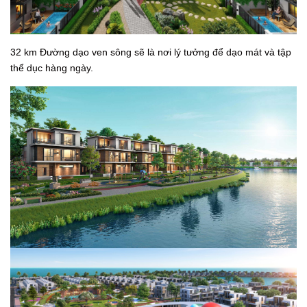
32 km Đường dạo ven sông sẽ là nơi lý tưởng để dạo mát và tập
thể dục hàng ngày.