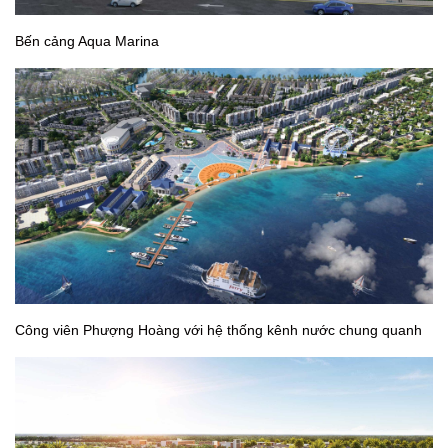
Bến cảng Aqua Marina
Công viên Phượng Hoàng với hệ thống kênh nước chung quanh