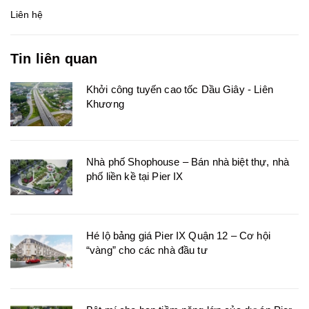
Liên hệ
Tin liên quan
Khởi công tuyến cao tốc Dầu Giây - Liên
Khương
Nhà phố Shophouse – Bán nhà biệt thự, nhà
phố liền kề tại Pier IX
Hé lộ bảng giá Pier IX Quận 12 – Cơ hội
“vàng” cho các nhà đầu tư