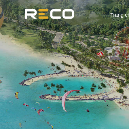
Trang c