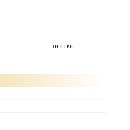
THIẾT KẾ