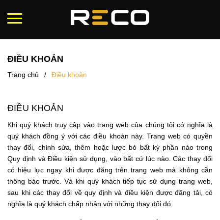
ĐIỀU KHOẢN
Trang chủ
/
Điều khoản
ĐIỀU KHOẢN
Khi quý khách truy cập vào trang web của chúng tôi có nghĩa là
quý khách đồng ý với các điều khoản này. Trang web có quyền
thay đổi, chỉnh sửa, thêm hoặc lược bỏ bất kỳ phần nào trong
Quy định và Điều kiện sử dụng, vào bất cứ lúc nào. Các thay đổi
có hiệu lực ngay khi được đăng trên trang web mà không cần
thông báo trước. Và khi quý khách tiếp tục sử dụng trang web,
sau khi các thay đổi về quy định và điều kiện được đăng tải, có
nghĩa là quý khách chấp nhận với những thay đổi đó.